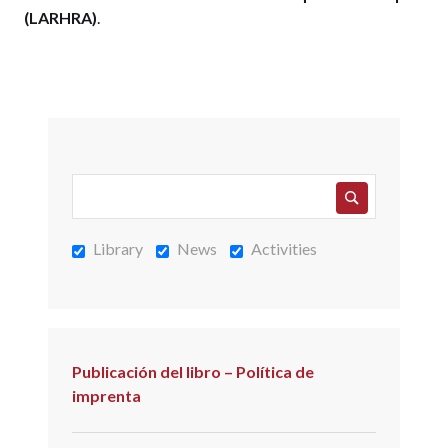
(LARHRA)
.
Library
News
Activities
Publicación del libro – Política de
imprenta