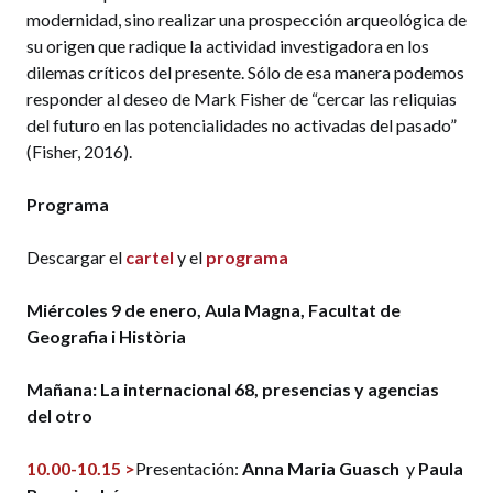
modernidad, sino realizar una prospección arqueológica de
su origen que radique la actividad investigadora en los
dilemas críticos del presente. Sólo de esa manera podemos
responder al deseo de Mark Fisher de “cercar las reliquias
del futuro en las potencialidades no activadas del pasado”
(Fisher, 2016).
Programa
Descargar el
cartel
y el
programa
Miércoles 9 de enero,
Aula Magna, Facultat de
Geografia i Història
Mañana: La internacional 68, presencias y agencias
del otro
10.00-10.15 >
Presentación:
Anna Maria Guasch
y
Paula