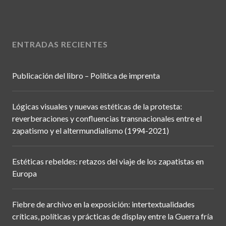
ENTRADAS RECIENTES
Publicación del libro – Política de imprenta
Lógicas visuales y nuevas estéticas de la protesta:
reverberaciones y confluencias transnacionales entre el
zapatismo y el altermundialismo (1994-2021)
Estéticas rebeldes: retazos del viaje de los zapatistas en
Europa
Fiebre de archivo en la exposición: intertextualidades
críticas, políticas y prácticas de display entre la Guerra fría