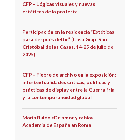
CFP – Lógicas visuales y nuevas
estéticas de la protesta
Participación en la residencia “Estéticas
para después del fin” (Casa Giap, San
Cristóbal de las Casas, 14-25 de julio de
2025)
CFP – Fiebre de archivo en la exposición:
intertextualidades críticas, políticas y
prácticas de display entre la Guerra fría
y la contemporaneidad global
María Ruido «De amor y rabia» –
Academia de España en Roma