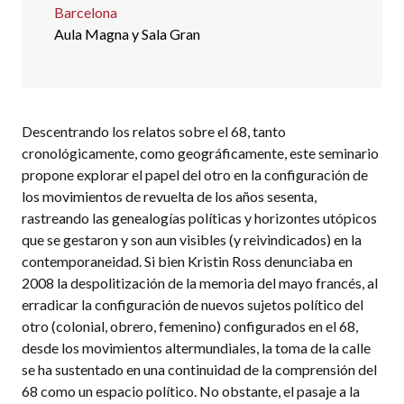
Barcelona
Aula Magna y Sala Gran
Descentrando los relatos sobre el 68, tanto
cronológicamente, como geográficamente, este seminario
propone explorar el papel del otro en la configuración de
los movimientos de revuelta de los años sesenta,
rastreando las genealogías políticas y horizontes utópicos
que se gestaron y son aun visibles (y reivindicados) en la
contemporaneidad. Si bien Kristin Ross denunciaba en
2008 la despolitización de la memoria del mayo francés, al
erradicar la configuración de nuevos sujetos político del
otro (colonial, obrero, femenino) configurados en el 68,
desde los movimientos altermundiales, la toma de la calle
se ha sustentado en una continuidad de la comprensión del
68 como un espacio político. No obstante, el pasaje a la