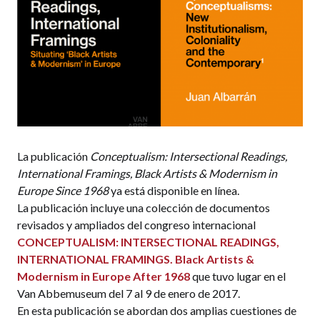
La publicación
Conceptualism: Intersectional Readings,
International Framings, Black Artists & Modernism in
Europe Since 1968
ya está disponible en línea.
La publicación incluye una colección de documentos
revisados y ampliados del congreso internacional
CONCEPTUALISM: INTERSECTIONAL READINGS,
INTERNATIONAL FRAMINGS. Black Artists &
Modernism in Europe After 1968
que tuvo lugar en el
Van Abbemuseum del 7 al 9 de enero de 2017.
En esta publicación se abordan dos amplias cuestiones de