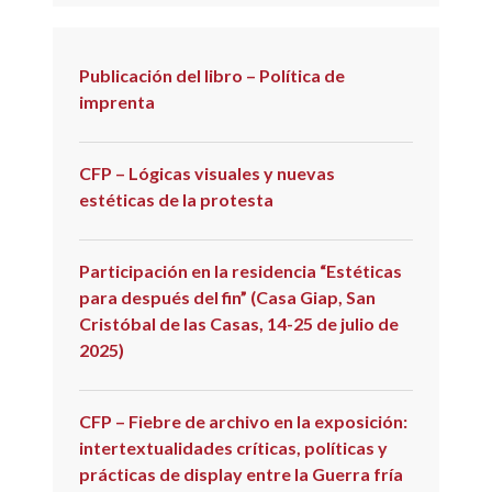
Publicación del libro – Política de
imprenta
CFP – Lógicas visuales y nuevas
estéticas de la protesta
Participación en la residencia “Estéticas
para después del fin” (Casa Giap, San
Cristóbal de las Casas, 14-25 de julio de
2025)
CFP – Fiebre de archivo en la exposición:
intertextualidades críticas, políticas y
prácticas de display entre la Guerra fría