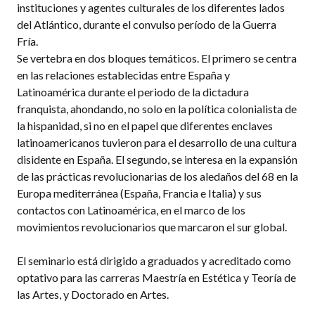
instituciones y agentes culturales de los diferentes lados
del Atlántico, durante el convulso período de la Guerra
Fría.
Se vertebra en dos bloques temáticos. El primero se centra
en las relaciones establecidas entre España y
Latinoamérica durante el periodo de la dictadura
franquista, ahondando, no solo en la política colonialista de
la hispanidad, si no en el papel que diferentes enclaves
latinoamericanos tuvieron para el desarrollo de una cultura
disidente en España. El segundo, se interesa en la expansión
de las prácticas revolucionarias de los aledaños del 68 en la
Europa mediterránea (España, Francia e Italia) y sus
contactos con Latinoamérica, en el marco de los
movimientos revolucionarios que marcaron el sur global.
El seminario está dirigido a graduados y acreditado como
optativo para las carreras Maestría en Estética y Teoría de
las Artes, y Doctorado en Artes.