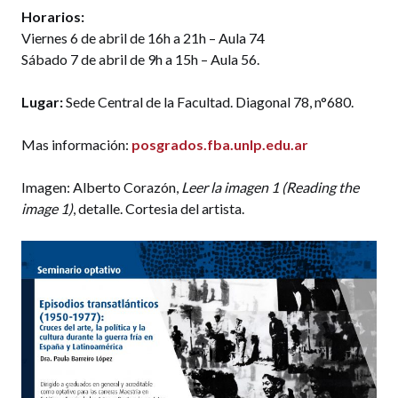
Horarios:
Viernes 6 de abril de 16h a 21h – Aula 74
Sábado 7 de abril de 9h a 15h – Aula 56.
Lugar:
Sede Central de la Facultad. Diagonal 78, n°680.
Mas información:
posgrados.fba.unlp.edu.ar
Imagen: Alberto Corazón,
Leer la imagen 1 (Reading the
image 1)
, detalle. Cortesia del artista.