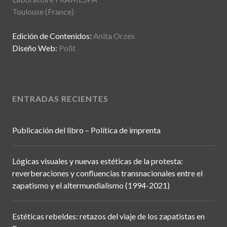
Toulouse (France)
Edición de Contenidos:
Anita Orzes
Diseño Web:
Polit
ENTRADAS RECIENTES
Publicación del libro – Política de imprenta
Lógicas visuales y nuevas estéticas de la protesta:
reverberaciones y confluencias transnacionales entre el
zapatismo y el altermundialismo (1994-2021)
Estéticas rebeldes: retazos del viaje de los zapatistas en