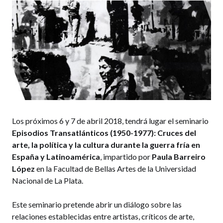
Los próximos 6 y 7 de abril 2018, tendrá lugar el seminario
Episodios Transatlánticos (1950-1977): Cruces del
arte, la política y la cultura durante la guerra fría en
España y Latinoamérica
, impartido por
Paula Barreiro
López
en la Facultad de Bellas Artes de la Universidad
Nacional de La Plata.
Este seminario pretende abrir un diálogo sobre las
relaciones establecidas entre artistas, críticos de arte,