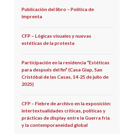
Publicación del libro – Política de
imprenta
CFP – Lógicas visuales y nuevas
estéticas de la protesta
Participación en la residencia “Estéticas
para después del fin” (Casa Giap, San
Cristóbal de las Casas, 14-25 de julio de
2025)
CFP – Fiebre de archivo en la exposición:
intertextualidades críticas, políticas y
prácticas de display entre la Guerra fría
y la contemporaneidad global