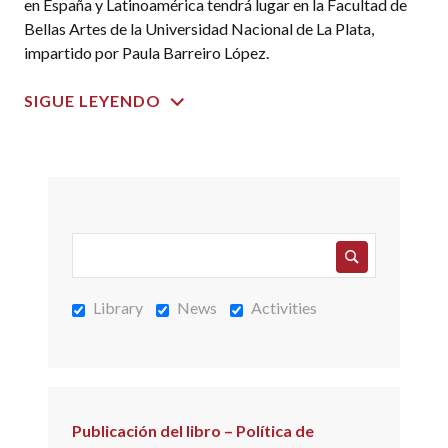
en España y Latinoamérica tendrá lugar en la Facultad de
Bellas Artes de la Universidad Nacional de La Plata,
impartido por Paula Barreiro López.
SIGUE LEYENDO
Library
News
Activities
Publicación del libro – Política de