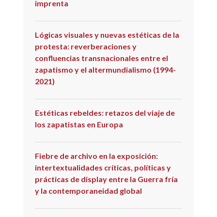
imprenta
Lógicas visuales y nuevas estéticas de la
protesta: reverberaciones y
confluencias transnacionales entre el
zapatismo y el altermundialismo (1994-
2021)
Estéticas rebeldes: retazos del viaje de
los zapatistas en Europa
Fiebre de archivo en la exposición:
intertextualidades críticas, políticas y
prácticas de display entre la Guerra fría
y la contemporaneidad global