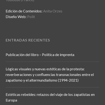
Edición de Contenidos:
Anita Orzes
Diseño Web:
Polit
ENTRADAS RECIENTES
Publicación del libro – Política de imprenta
Lógicas visuales y nuevas estéticas de la protesta:
reverberaciones y confluencias transnacionales entre el
zapatismo y el altermundialismo (1994-2021)
Estéticas rebeldes: retazos del viaje de los zapatistas en
Europa