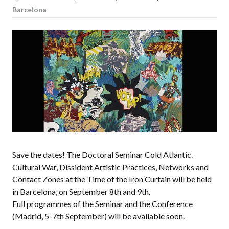
Barcelona
Save the dates! The Doctoral Seminar Cold Atlantic.
Cultural War, Dissident Artistic Practices, Networks and
Contact Zones at the Time of the Iron Curtain will be held
in Barcelona, on September 8th and 9th.
Full programmes of the Seminar and the Conference
(Madrid, 5-7th September) will be available soon.