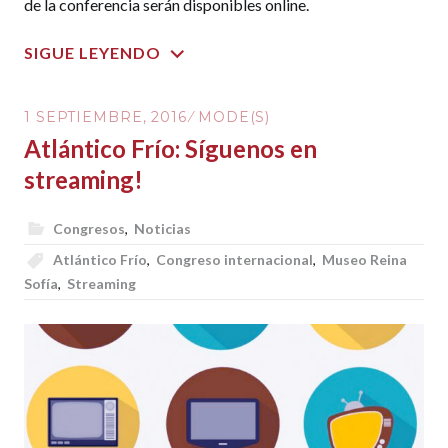
de la conferencia serán disponibles online.
SIGUE LEYENDO
1 SEPTIEMBRE, 2016
MODE(S)
Atlántico Frío: Síguenos en
streaming!
Congresos
,
Noticias
Atlántico Frío
,
Congreso internacional
,
Museo Reina
Sofía
,
Streaming