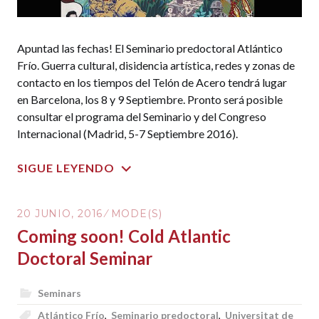
Apuntad las fechas! El Seminario predoctoral Atlántico
Frío. Guerra cultural, disidencia artística, redes y zonas de
contacto en los tiempos del Telón de Acero tendrá lugar
en Barcelona, los 8 y 9 Septiembre. Pronto será posible
consultar el programa del Seminario y del Congreso
Internacional (Madrid, 5-7 Septiembre 2016).
SIGUE LEYENDO
20 JUNIO, 2016
MODE(S)
Coming soon! Cold Atlantic
Doctoral Seminar
Seminars
Atlántico Frío
,
Seminario predoctoral
,
Universitat de