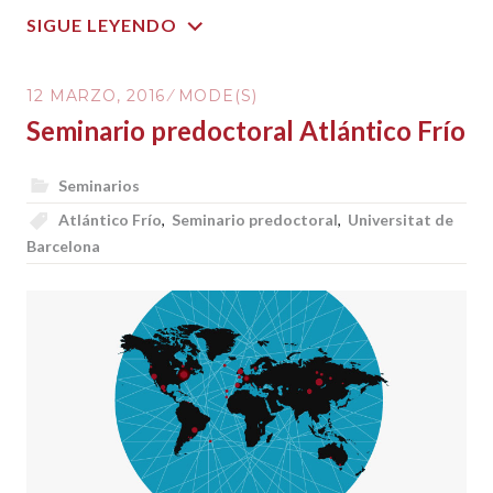
SIGUE LEYENDO
12 MARZO, 2016
MODE(S)
Seminario predoctoral Atlántico Frío
Seminarios
Atlántico Frío
,
Seminario predoctoral
,
Universitat de
Barcelona