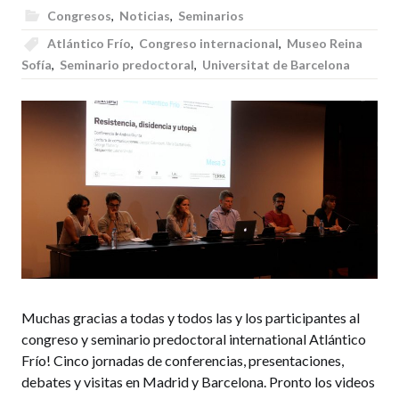
Congresos
,
Noticias
,
Seminarios
Atlántico Frío
,
Congreso internacional
,
Museo Reina
Sofía
,
Seminario predoctoral
,
Universitat de Barcelona
Muchas gracias a todas y todos las y los participantes al
congreso y seminario predoctoral international Atlántico
Frío! Cinco jornadas de conferencias, presentaciones,
debates y visitas en Madrid y Barcelona. Pronto los videos