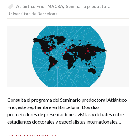
Atlántico Frío
,
MACBA
,
Seminario predoctoral
,
Universitat de Barcelona
Consulta el programa del Seminario predoctoral Atlántico
Frío, este septiembre en Barcelona! Dos dias
prometedores de presentaciones, visitas y debates entre
estudiantes doctorales y especialistas internationales…