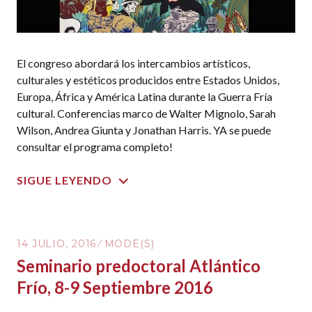
El congreso abordará los intercambios artísticos,
culturales y estéticos producidos entre Estados Unidos,
Europa, África y América Latina durante la Guerra Fría
cultural. Conferencias marco de Walter Mignolo, Sarah
Wilson, Andrea Giunta y Jonathan Harris. YA se puede
consultar el programa completo!
SIGUE LEYENDO
14 JULIO, 2016
MODE(S)
Seminario predoctoral Atlántico
Frío, 8-9 Septiembre 2016