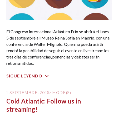
El Congreso internacional Atlántico Frío se abrirá el lunes
5 de septiembre all Museo Reina Sofía en Madrid, con una
conferencia de Walter Mignolo. Quien no pueda asistir
tendrá la posibilidad de seguir el evento en livestream: los
tres días de conferencias, ponencias y debates serán
retransmitidos.
SIGUE LEYENDO
1 SEPTIEMBRE, 2016
MODE(S)
Cold Atlantic: Follow us in
streaming!