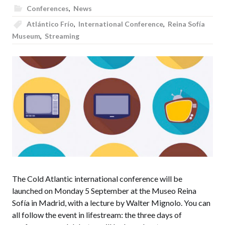
Conferences
,
News
Atlántico Frío
,
International Conference
,
Reina Sofía
Museum
,
Streaming
The Cold Atlantic international conference will be
launched on Monday 5 September at the Museo Reina
Sofía in Madrid, with a lecture by Walter Mignolo. You can
all follow the event in lifestream: the three days of