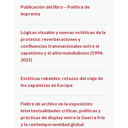
Publicación del libro – Política de
imprenta
Lógicas visuales y nuevas estéticas de la
protesta: reverberaciones y
confluencias transnacionales entre el
zapatismo y el altermundialismo (1994-
2021)
Estéticas rebeldes: retazos del viaje de
los zapatistas en Europa
Fiebre de archivo en la exposición:
intertextualidades críticas, políticas y
prácticas de display entre la Guerra fría
y la contemporaneidad global