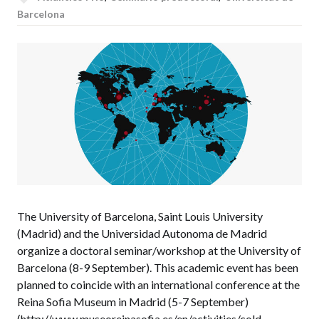
Barcelona
The University of Barcelona, Saint Louis University
(Madrid) and the Universidad Autonoma de Madrid
organize a doctoral seminar/workshop at the University of
Barcelona (8-9 September). This academic event has been
planned to coincide with an international conference at the
Reina Sofia Museum in Madrid (5-7 September)
(http://www.museoreinasofia.es/en/activities/cold-