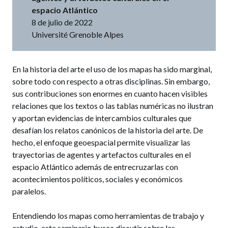
espacio Atlántico
8 de julio de 2022
Université Grenoble Alpes
En la historia del arte el uso de los mapas ha sido marginal,
sobre todo con respecto a otras disciplinas. Sin embargo,
sus contribuciones son enormes en cuanto hacen visibles
relaciones que los textos o las tablas numéricas no ilustran
y aportan evidencias de intercambios culturales que
desafían los relatos canónicos de la historia del arte. De
hecho, el enfoque geoespacial permite visualizar las
trayectorias de agentes y artefactos culturales en el
espacio Atlántico además de entrecruzarlas con
acontecimientos políticos, sociales y económicos
paralelos.
Entendiendo los mapas como herramientas de trabajo y
estudio, este seminario busca discutir sobre las