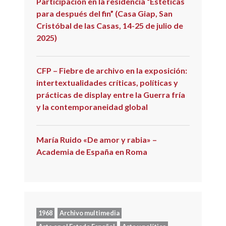
Participación en la residencia “Estéticas
para después del fin” (Casa Giap, San
Cristóbal de las Casas, 14-25 de julio de
2025)
CFP – Fiebre de archivo en la exposición:
intertextualidades críticas, políticas y
prácticas de display entre la Guerra fría
y la contemporaneidad global
María Ruido «De amor y rabia» –
Academia de España en Roma
1968
Archivo multimedia