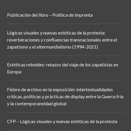
Publicación del libro – Política de imprenta
Lógicas visuales y nuevas estéticas de la protesta:
reverberaciones y confluencias transnacionales entre el
zapatismo y el altermundialismo (1994-2021)
Estéticas rebeldes: retazos del viaje de los zapatistas en
Europa
Fiebre de archivo en la exposición: intertextualidades
críticas, políticas y prácticas de display entre la Guerra fría
y la contemporaneidad global
CFP – Lógicas visuales y nuevas estéticas de la protesta