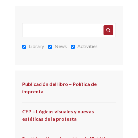
Library
News
Activities
Publicación del libro – Política de
imprenta
CFP – Lógicas visuales y nuevas
estéticas de la protesta