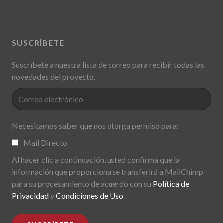
SUSCRÍBETE
Suscríbete a nuestra lista de correo para recibir todas las
novedades del proyecto.
Necesitamos saber que nos otorga permiso para:
Mail Directo
Al hacer clic a continuación, usted confirma que la
información que proporciona se transferirá a MailChimp
para su procesamiento de acuerdo con su
Política de
Privacidad
y
Condiciones de Uso
.