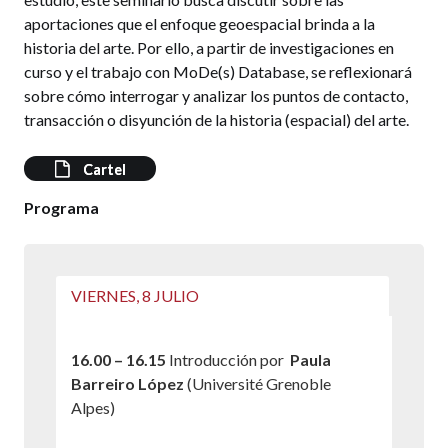
aportaciones que el enfoque geoespacial brinda a la
historia del arte. Por ello, a partir de investigaciones en
curso y el trabajo con MoDe(s) Database, se reflexionará
sobre cómo interrogar y analizar los puntos de contacto,
transacción o disyunción de la historia (espacial) del arte.
Cartel
Programa
VIERNES, 8 JULIO
16.00 – 16.15
Introducción por
Paula
Barreiro López
(Université Grenoble
Alpes)