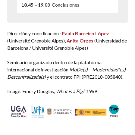
18.45 – 19.00
Conclusiones
Dirección y coordinación :
Paula Barreiro López
(Université Grenoble Alpes),
Anita Orzes
(Universidad de
Barcelona / Université Grenoble Alpes)
Seminario organizado dentro de la plataforma
internacional de investigación
MoDe(s) – Modernidad(es)
Descentralizada(s)
y el contrato FPI (PRE2018-085848).
Image: Emory Douglas,
What is a Pig?
, 1969