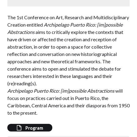
The 1st Conference on Art, Research and Multidisciplinary
Creation entitled
Archipelago Puerto Rico: [im]possible
Abstractions
aims to critically explore the contexts that
have driven or affected the creation and reception of
abstraction, in order to open a space for collective
reflection and conversation on new historiographical
approaches and new theoretical frameworks. The
conference aims to open and stimulated the debate for
researchers interested in these languages and their
(re)reading(s).
Archipelago Puerto Rico: [im]possible Abstractions
will
focus on practices carried out in Puerto Rico, the
Caribbean, Central America and their diasporas from 1950
to the present.
Program