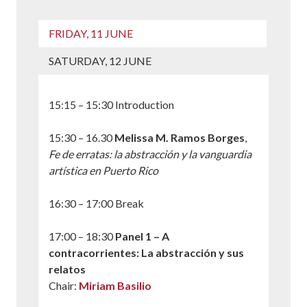
FRIDAY, 11 JUNE
SATURDAY, 12 JUNE
15:15 – 15:30 Introduction
15:30 – 16.30
Melissa M. Ramos Borges
,
Fe de erratas: la abstracción y la vanguardia
artística en Puerto Rico
16:30 – 17:00 Break
17:00 – 18:30
Panel 1 – A
contracorrientes: La abstracción y sus
relatos
Chair:
Miriam Basilio