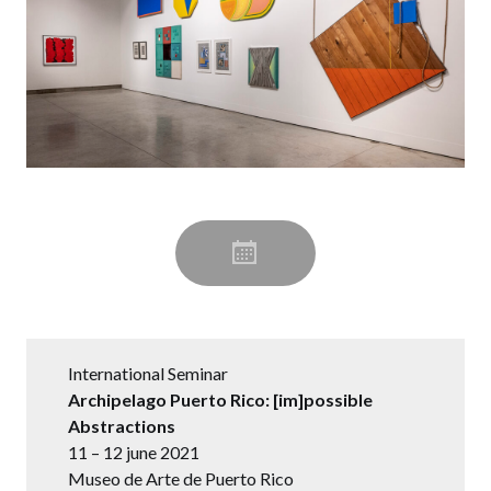
International Seminar
Archipelago Puerto Rico: [im]possible
Abstractions
11 – 12 june 2021
Museo de Arte de Puerto Rico