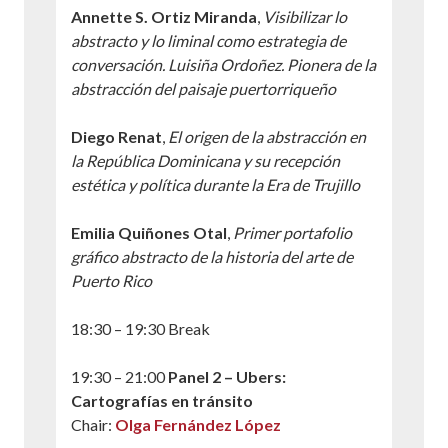
Annette S. Ortiz Miranda
,
Visibilizar lo
abstracto y lo liminal como estrategia de
conversación. Luisiña Ordoñez. Pionera de la
abstracción del paisaje puertorriqueño
Diego Renat
,
El origen de la abstracción en
la República Dominicana y su recepción
estética y política durante la Era de Trujillo
Emilia Quiñones Otal
,
Primer portafolio
gráfico abstracto de la historia del arte de
Puerto Rico
18:30 – 19:30 Break
19:30 – 21:00
Panel 2 – Ubers:
Cartografías en tránsito
Chair:
Olga Fernández López