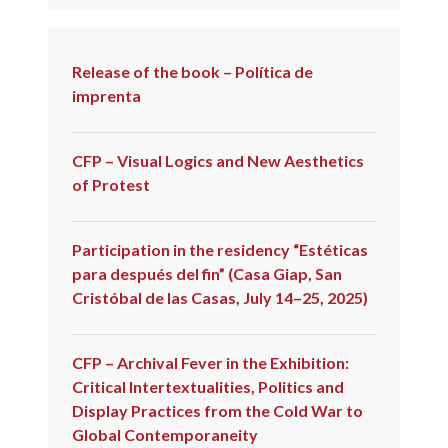
Release of the book – Política de
imprenta
CFP – Visual Logics and New Aesthetics
of Protest
Participation in the residency “Estéticas
para después del fin” (Casa Giap, San
Cristóbal de las Casas, July 14–25, 2025)
CFP – Archival Fever in the Exhibition:
Critical Intertextualities, Politics and
Display Practices from the Cold War to
Global Contemporaneity